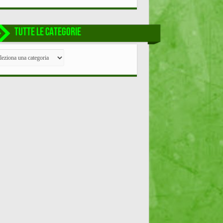
TUTTE LE CATEGORIE
TE
EGORIE