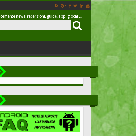
cemente news, recensioni, guide, app, giochi ...