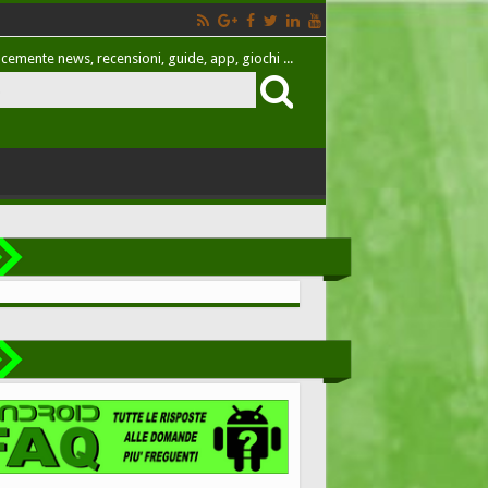
cemente news, recensioni, guide, app, giochi ...