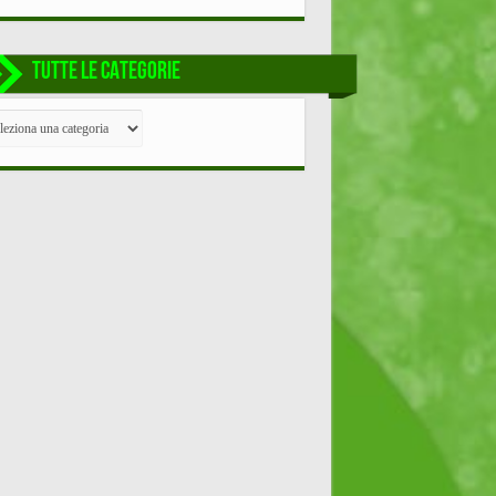
TUTTE LE CATEGORIE
TE
EGORIE