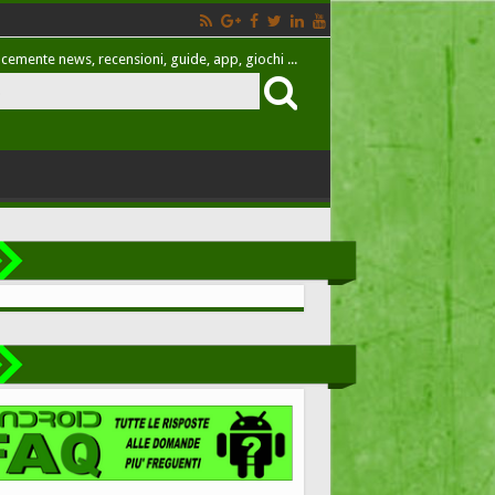
cemente news, recensioni, guide, app, giochi ...