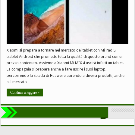
Xiaomi si prepara a tornare nel mercato dei tablet con Mi Pad 5;
trablet Android che promette tutta la qualità di questo brand con un
prezzo contenuto. Assieme a Xiaomi Mi MIX 4 uscirà infatti un tablet.
La compagnia si prepara anche a fare uscire i suoi laptop,
percorrendo la strada di Huawei e aprendo a diversi prodotti, anche
sul mercato …
Continua a leggere »