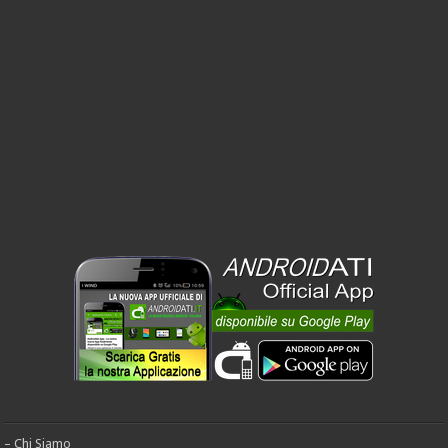
– Chi Siamo