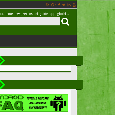
cemente news, recensioni, guide, app, giochi ...