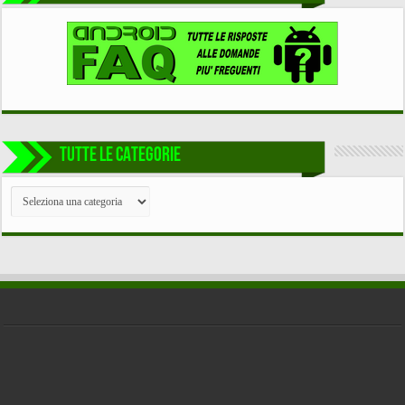
TUTTE LE CATEGORIE
TUTTE
LE
CATEGORIE