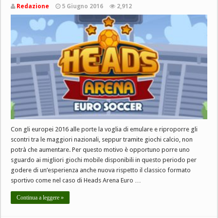
Redazione
5 Giugno 2016
2,912
Con gli europei 2016 alle porte la voglia di emulare e riproporre gli
scontri tra le maggiori nazionali, seppur tramite giochi calcio, non
potrà che aumentare. Per questo motivo è opportuno porre uno
sguardo ai migliori giochi mobile disponibili in questo periodo per
godere di un’esperienza anche nuova rispetto il classico formato
sportivo come nel caso di Heads Arena Euro …
Continua a leggere »