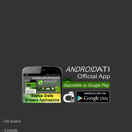
– Chi Siamo
– Contatti