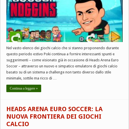
Nel vasto elenco dei giochi calcio che si stanno proponendo durante
questo periodo estivo Poki continua a fornire interessanti spunti e
suggerimenti – come visionato già in occasione di Heads Arena Euro
Soccer – attraverso un nuovo e simpatico emulatore di giochi calcio
basato su di un sistema a challenge non tanto diverso dallo stile
minimale, sottile ma ricco di …
Continua a leggere »
HEADS ARENA EURO SOCCER: LA
NUOVA FRONTIERA DEI GIOCHI
CALCIO