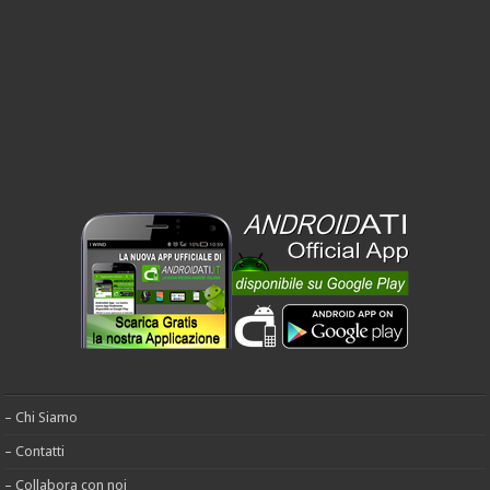
– Chi Siamo
– Contatti
– Collabora con noi