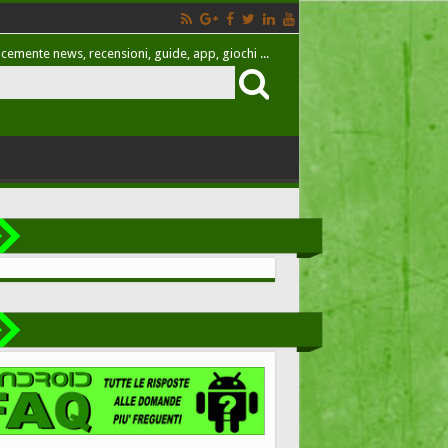
cemente news, recensioni, guide, app, giochi ...