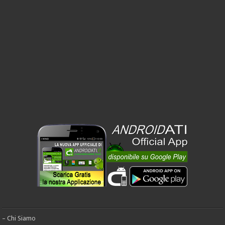
– Chi Siamo