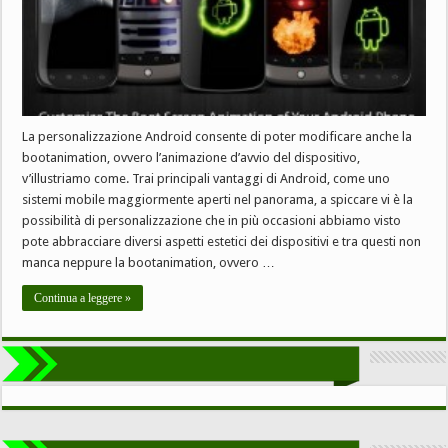
La personalizzazione Android consente di poter modificare anche la
bootanimation, ovvero l’animazione d’avvio del dispositivo,
v’illustriamo come. Trai principali vantaggi di Android, come uno
sistemi mobile maggiormente aperti nel panorama, a spiccare vi è la
possibilità di personalizzazione che in più occasioni abbiamo visto
pote abbracciare diversi aspetti estetici dei dispositivi e tra questi non
manca neppure la bootanimation, ovvero …
Continua a leggere »