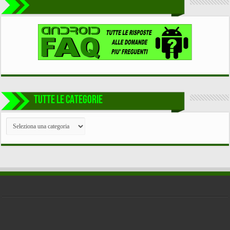
TUTTE LE CATEGORIE
TUTTE
LE
CATEGORIE