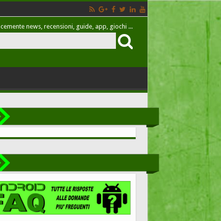
cemente news, recensioni, guide, app, giochi ...