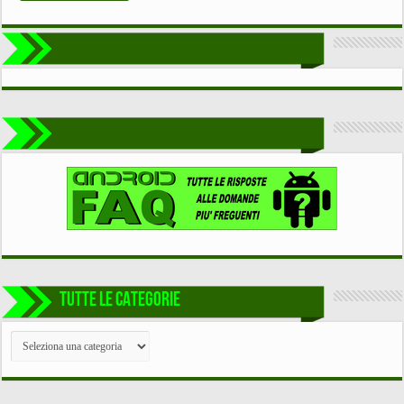
TUTTE LE CATEGORIE
TUTTE
LE
CATEGORIE