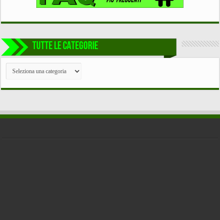
TUTTE LE CATEGORIE
TUTTE
LE
CATEGORIE