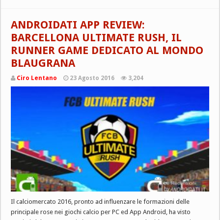
ANDROIDATI APP REVIEW:
BARCELLONA ULTIMATE RUSH, IL
RUNNER GAME DEDICATO AL MONDO
BLAUGRANA
Ciro Lentano
23 Agosto 2016
3,204
Il calciomercato 2016, pronto ad influenzare le formazioni delle
principale rose nei giochi calcio per PC ed App Android, ha visto