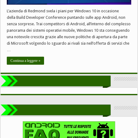
L’azienda di Redmond svela i piani per Windows 10 in occasione
della Build Developer Conference puntando sulle app Android, non
senza sorprese. Trai competitors di Android, all’interno del complesso
panorama dei sistemi operativi mobile, Windows 10 sta conseguendo
una notevole crescita grazie alle nuove politiche di apertura da parte
di Microsoft volgendo lo sguardo ai rivali sia nell’offerta di servizi che
…
Continua a leggere »