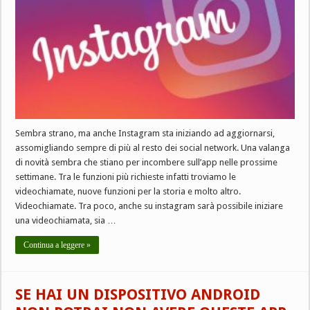
Sembra strano, ma anche Instagram sta iniziando ad aggiornarsi,
assomigliando sempre di più al resto dei social network. Una valanga
di novità sembra che stiano per incombere sull’app nelle prossime
settimane. Tra le funzioni più richieste infatti troviamo le
videochiamate, nuove funzioni per la storia e molto altro.
Videochiamate. Tra poco, anche su instagram sarà possibile iniziare
una videochiamata, sia …
Continua a leggere »
SE HAI UN DISPOSITIVO ANDROID