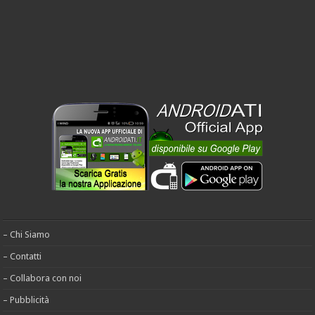
– Chi Siamo
– Contatti
– Collabora con noi
– Pubblicità