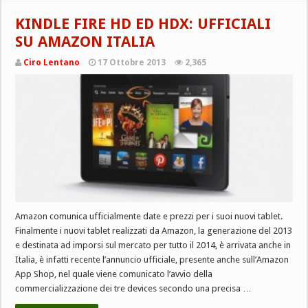
KINDLE FIRE HD ED HDX: UFFICIALI
SU AMAZON ITALIA
Ciro Lentano
17 Ottobre 2013
2,365
Amazon comunica ufficialmente date e prezzi per i suoi nuovi tablet.
Finalmente i nuovi tablet realizzati da Amazon, la generazione del 2013
e destinata ad imporsi sul mercato per tutto il 2014, è arrivata anche in
Italia, è infatti recente l’annuncio ufficiale, presente anche sull’Amazon
App Shop, nel quale viene comunicato l’avvio della
commercializzazione dei tre devices secondo una precisa …