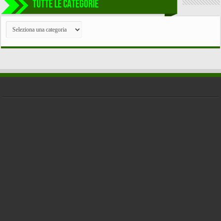
TUTTE LE CATEGORIE
TUTTE
LE
CATEGORIE