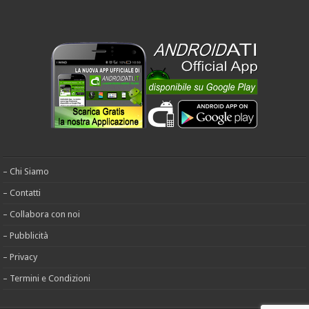
– Chi Siamo
– Contatti
– Collabora con noi
– Pubblicità
– Privacy
– Termini e Condizioni