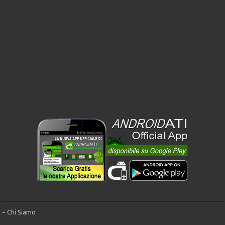
– Chi Siamo