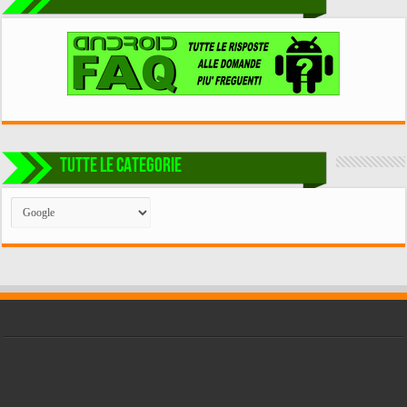
TUTTE LE CATEGORIE
TUTTE
LE
CATEGORIE