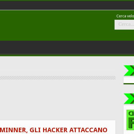
Cerca velo
OMINNER, GLI HACKER ATTACCANO