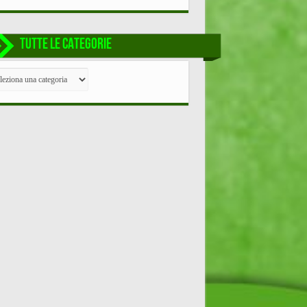
TUTTE LE CATEGORIE
TE
EGORIE