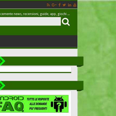
cemente news, recensioni, guide, app, giochi ...