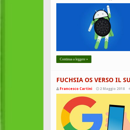
Continua a leggere »
FUCHSIA OS VERSO IL 
Francesco Cartini
2 Maggio 2018