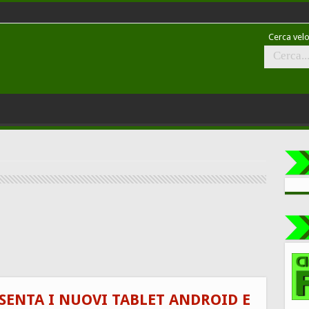
Cerca velo
ESENTA I NUOVI TABLET ANDROID E