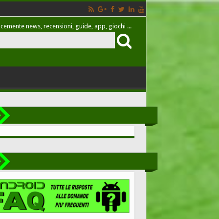
cemente news, recensioni, guide, app, giochi ...