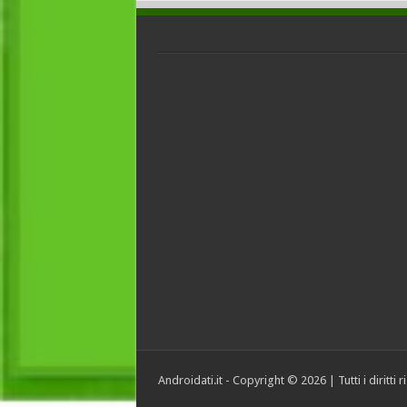
Androidati.it - Copyright © 2026 | Tutti i diritti 